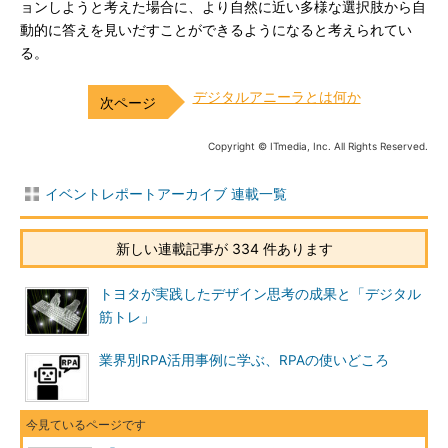
ョンしようと考えた場合に、より自然に近い多様な選択肢から自
動的に答えを見いだすことができるようになると考えられてい
る。
デジタルアニーラとは何か
Copyright © ITmedia, Inc. All Rights Reserved.
イベントレポートアーカイブ 連載一覧
新しい連載記事が 334 件あります
トヨタが実践したデザイン思考の成果と「デジタル
筋トレ」
業界別RPA活用事例に学ぶ、RPAの使いどころ