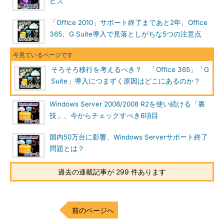
ビス
「Office 2010」サポート終了まであと2年、Office
365、G Suite導入で見落としがちな5つの注意点
そろそろ移行を考えるべき？ 「Office 365」「G
Suite」導入につまずく原因はどこにあるのか？
Windows Server 2008/2008 R2を使い続ける「裏
技」、今からチェックすべき6項目
国内50万台に影響、Windows Serverサポート終了
問題とは？
過去の連載記事が 299 件あります
前のページへ