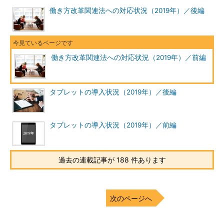
働き方改革関連法への対応状況（2019年）／後編
働き方改革関連法への対応状況（2019年）／前編
タブレットの導入状況（2019年）／後編
タブレットの導入状況（2019年）／前編
過去の連載記事が 188 件あります
次のページへ