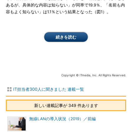
あるが、具体的な内容は知らない」が同率で19.9％、「名前も内
容もよく知らない」は1.1％という結果となった（図1）。
続きを読む
Copyright © ITmedia, Inc. All Rights Reserved.
IT担当者300人に聞きました 連載一覧
新しい連載記事が 349 件あります
無線LANの導入状況（2019）／前編