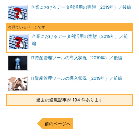
企業におけるデータ利活用の実態（2019年）／後編
企業におけるデータ利活用の実態（2019年）／前
編
IT資産管理ツールの導入状況（2019年）／後編
IT資産管理ツールの導入状況（2019年）／前編
過去の連載記事が 194 件あります
前のページへ