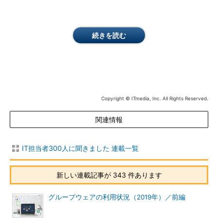
続きを読む
Copyright © ITmedia, Inc. All Rights Reserved.
関連情報
IT担当者300人に聞きました 連載一覧
新しい連載記事が 343 件あります
グループウェアの利用状況（2019年）／前編