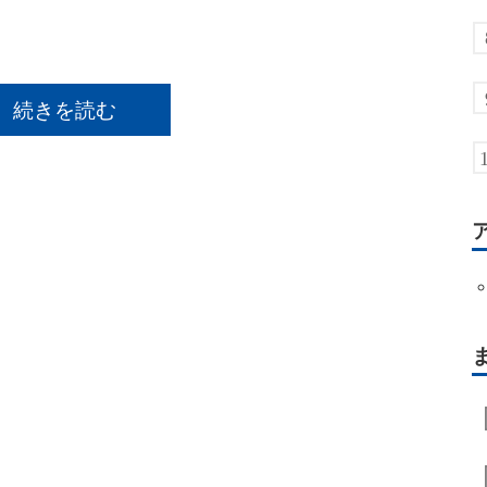
続きを読む