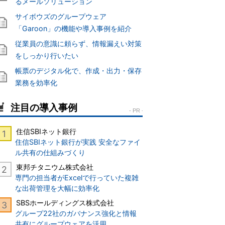
るメールソリューション
サイボウズのグループウェア
「Garoon」の機能や導入事例を紹介
従業員の意識に頼らず、情報漏えい対策
をしっかり行いたい
帳票のデジタル化で、作成・出力・保存
業務を効率化