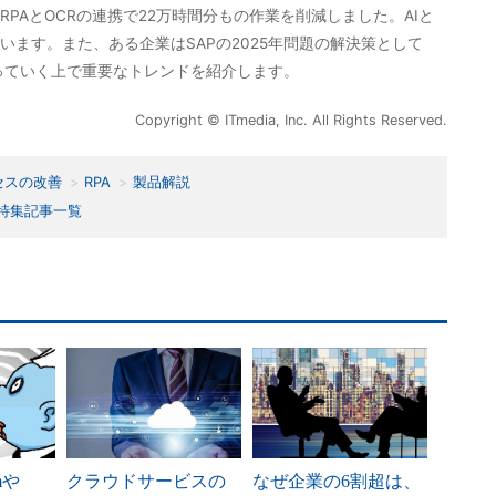
PAとOCRの連携で22万時間分もの作業を削減しました。AIと
います。また、ある企業はSAPの2025年問題の解決策として
使っていく上で重要なトレンドを紹介します。
Copyright © ITmedia, Inc. All Rights Reserved.
セスの改善
RPA
製品解説
特集記事一覧