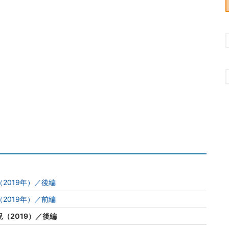
2019年）／後編
2019年）／前編
（2019）／後編