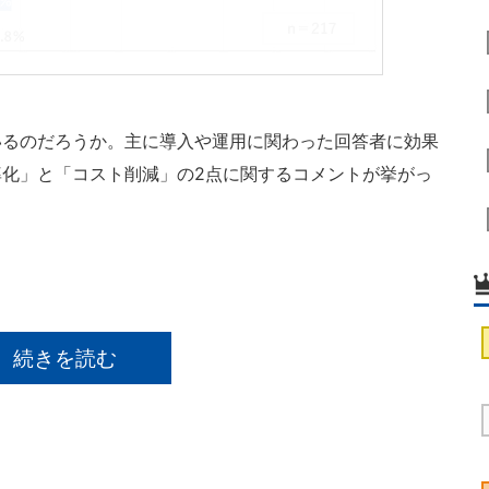
るのだろうか。主に導入や運用に関わった回答者に効果
化」と「コスト削減」の2点に関するコメントが挙がっ
続きを読む