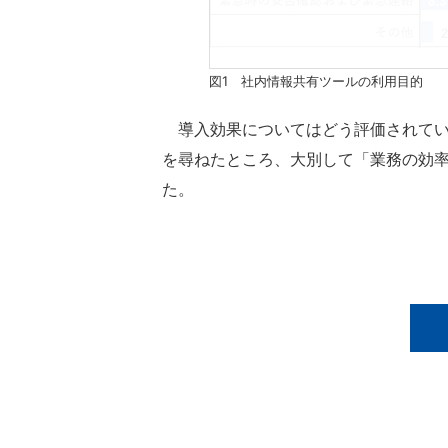
図1 社内情報共有ツールの利用目的
導入効果についてはどう評価されてい
を尋ねたところ、大別して「業務の効率
た。