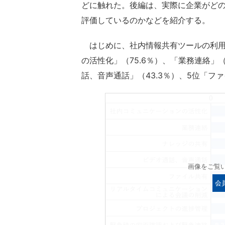
どに触れた。後編は、実際に企業がど
評価しているのかなどを紹介する。
はじめに、社内情報共有ツールの利用
の活性化」（75.6％）、「業務連絡」（
話、音声通話」（43.3％）、5位「ファ
画像をご覧
会