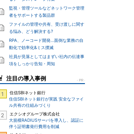
監視・管理ツールなどネットワーク管理
者をサポートする製品群
ファイルの管理や共有、受け渡しに関す
る悩み、どう解決する?
RPA、ノーコード開発...面倒な業務の自
動化で効率化&ミス撲滅
社員が見落としてはまずい社内の伝達事
項をしっかり告知・周知