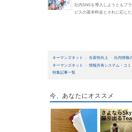
社内SNSを導入しようともプ
ビスの基本料金とそれに応じた
キーマンズネット
生産性向上
社内情報
キーマンズネット
情報共有システム・コミ
特集記事一覧