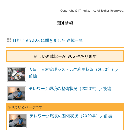
Copyright © ITmedia, Inc. All Rights Reserved.
関連情報
IT担当者300人に聞きました 連載一覧
新しい連載記事が 305 件あります
人事・人材管理システムの利用状況（2020年）／
前編
テレワーク環境の整備状況（2020年）／後編
テレワーク環境の整備状況（2020年）／前編