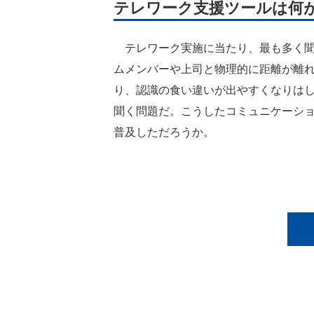
テレワーク支援ツールは何
テレワーク実施に当たり、最も多く聞
ムメンバーや上司と物理的に距離が離
り、認識の食い違いが出やすくなりは
聞く問題だ。こうしたコミュニケーシ
普及しただろうか。