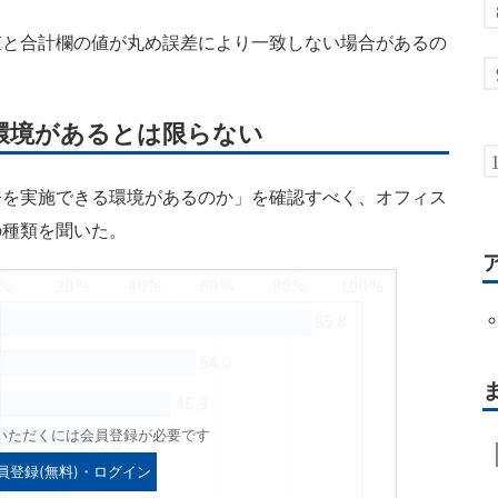
と合計欄の値が丸め誤差により一致しない場合があるの
環境があるとは限らない
を実施できる環境があるのか」を確認すべく、オフィス
の種類を聞いた。
いただくには会員登録が必要です
員登録(無料)・ログイン