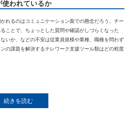
が使われているか
かれるのはコミュニケーション面での懸念だろう。チー
れることで、ちょっとした質問や確認がしづらくなった
しないか、などの不安は従業員規模や業種、職種を問わず
ョンの課題を解決するテレワーク支援ツール類はどの程度
続きを読む