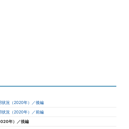
状況（2020年）／後編
状況（2020年）／前編
020年）／後編