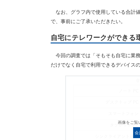
なお、グラフ内で使用している合計値
で、事前にご了承いただきたい。
自宅にテレワークができる
今回の調査では「そもそも自宅に業務
だけでなく自宅で利用できるデバイス
画像をご覧
会