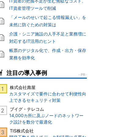
IT資産の把握不足が生む無駄なコスト、
IT資産管理ツールで削減
「メールのせいで起こる情報漏えい」を
未然に防ぐための対策は
介護・シニア施設の人手不足と業務増に
対応するIT活用のヒント
帳票のデジタル化で、作成・出力・保存
業務を効率化