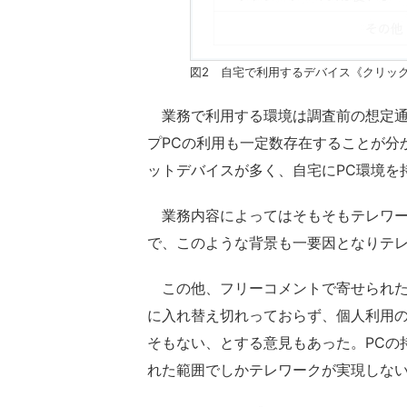
図2 自宅で利用するデバイス《クリッ
業務で利用する環境は調査前の想定通
プPCの利用も一定数存在することが分
ットデバイスが多く、自宅にPC環境を
業務内容によってはそもそもテレワー
で、このような背景も一要因となりテ
この他、フリーコメントで寄せられた
に入れ替え切れっておらず、個人利用の
そもない、とする意見もあった。PCの
れた範囲でしかテレワークが実現しな