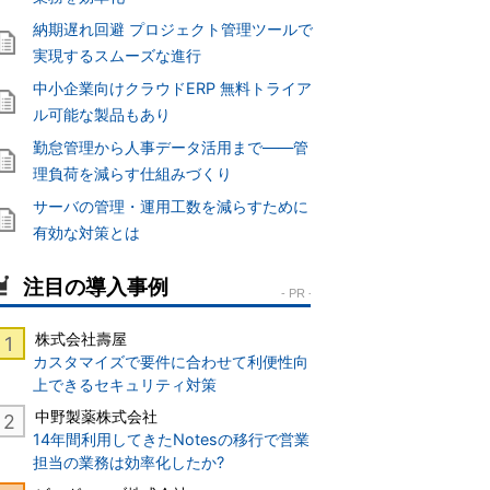
納期遅れ回避 プロジェクト管理ツールで
実現するスムーズな進行
中小企業向けクラウドERP 無料トライア
ル可能な製品もあり
勤怠管理から人事データ活用まで――管
理負荷を減らす仕組みづくり
サーバの管理・運用工数を減らすために
有効な対策とは