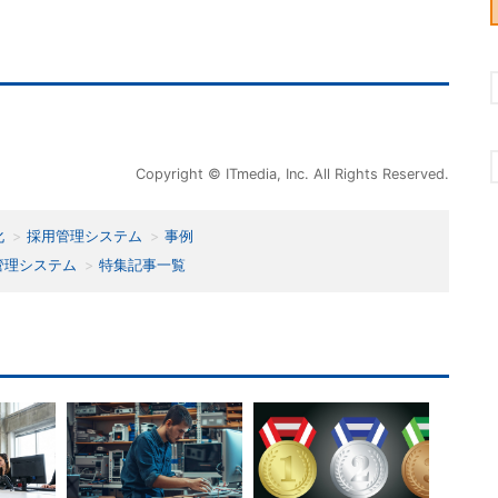
Copyright © ITmedia, Inc. All Rights Reserved.
化
採用管理システム
事例
管理システム
特集記事一覧