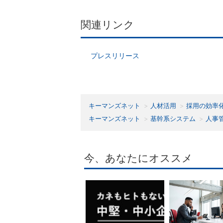
関連リンク
プレスリリース
キーマンズネット
人材活用
採用の効率
キーマンズネット
基幹系システム
人事