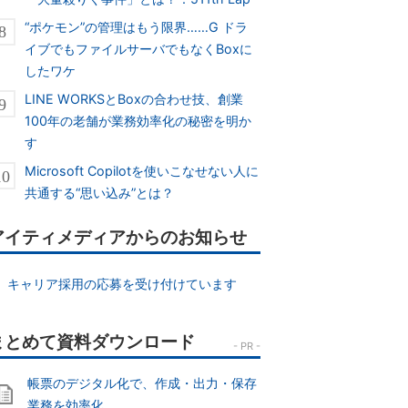
“ポケモン”の管理はもう限界……G ドラ
イブでもファイルサーバでもなくBoxに
したワケ
LINE WORKSとBoxの合わせ技、創業
100年の老舗が業務効率化の秘密を明か
す
Microsoft Copilotを使いこなせない人に
共通する“思い込み”とは？
アイティメディアからのお知らせ
キャリア採用の応募を受け付けています
帳票のデジタル化で、作成・出力・保存
業務を効率化