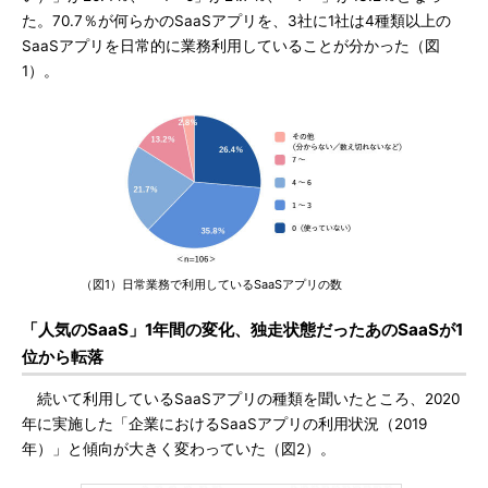
た。70.7％が何らかのSaaSアプリを、3社に1社は4種類以上の
SaaSアプリを日常的に業務利用していることが分かった（図
1）。
（図1）日常業務で利用しているSaaSアプリの数
「人気のSaaS」1年間の変化、独走状態だったあのSaaSが1
位から転落
続いて利用しているSaaSアプリの種類を聞いたところ、2020
年に実施した「企業におけるSaaSアプリの利用状況（2019
年）」と傾向が大きく変わっていた（図2）。