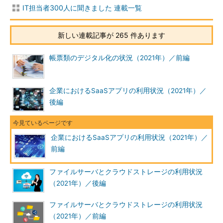
IT担当者300人に聞きました 連載一覧
新しい連載記事が 265 件あります
帳票類のデジタル化の状況（2021年）／前編
企業におけるSaaSアプリの利用状況（2021年）／
後編
企業におけるSaaSアプリの利用状況（2021年）／
前編
ファイルサーバとクラウドストレージの利用状況
（2021年）／後編
ファイルサーバとクラウドストレージの利用状況
（2021年）／前編