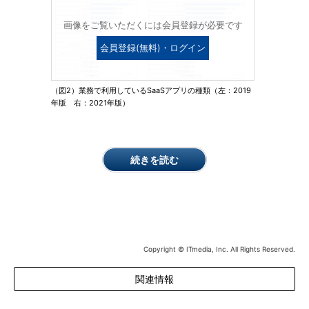
画像をご覧いただくには会員登録が必要です
会員登録(無料)・ログイン
（図2）業務で利用しているSaaSアプリの種類（左：2019
年版 右：2021年版）
続きを読む
Copyright © ITmedia, Inc. All Rights Reserved.
関連情報