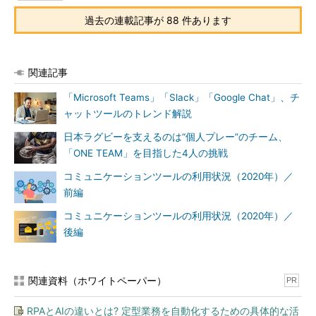
過去の連載記事が 88 件あります
関連記事
「Microsoft Teams」「Slack」「Google Chat」、チ
ャットツールのトレンド解説
日本ラグビーを支えるのは“個人プレー”のチーム、
「ONE TEAM」を目指した4人の挑戦
コミュニケーションツールの利用状況（2020年）／
前編
コミュニケーションツールの利用状況（2020年）／
後編
関連資料（ホワイトペーパー）
PR
RPAとAIの違いとは? 定型業務を自動化するための具体的な活