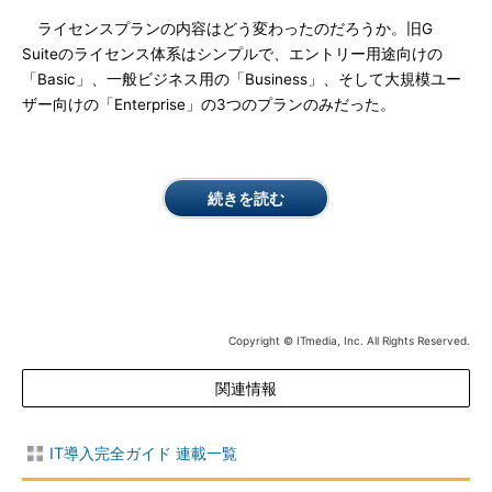
ライセンスプランの内容はどう変わったのだろうか。旧G
Suiteのライセンス体系はシンプルで、エントリー用途向けの
「Basic」、一般ビジネス用の「Business」、そして大規模ユー
ザー向けの「Enterprise」の3つのプランのみだった。
続きを読む
Copyright © ITmedia, Inc. All Rights Reserved.
関連情報
IT導入完全ガイド 連載一覧