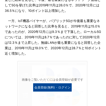
して5Gを挙げた比率は2019年11月は26.0％で、2020年12月には
36.5％になり、10ポイント以上増加した。
一方、IoT機器バイヤーが、パブリック5Gが今後最も重要なネ
ットワークになると回答した比率を見ると、2019年11月は15.0％
であったのが、2020年12月には9.3％まで下落した。ローカル5G
については、2019年11月は8.7％であったのに対して2020年12月
は12.3％まで上昇した。無線LANが最も重要になると回答した企
業は、2019年11月は19.0％で、2020年12月は28.7％と10ポイント
近く増加した。
画像をご覧いただくには会員登録が必要です
会員登録(無料)・ログイン