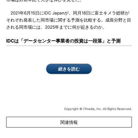
2021年6月15日にIDC Japanが、同月18日に富士キメラ総研が
それぞれ発表した同市場に関する予測を比較する。成長分野と目
される同市場には、2025年までに何が起きるのか。
IDCは「データセンター事業者の投資は一段落」と予測
続きを読む
Copyright © ITmedia, Inc. All Rights Reserved.
関連情報