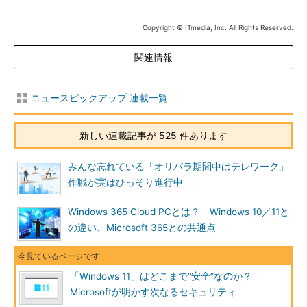
Copyright © ITmedia, Inc. All Rights Reserved.
関連情報
ニュースピックアップ 連載一覧
新しい連載記事が 525 件あります
みんな忘れている「オリパラ期間中はテレワーク」
作戦が実はひっそり進行中
Windows 365 Cloud PCとは？ Windows 10／11と
の違い、Microsoft 365との共通点
「Windows 11」はどこまで“安全”なのか？
Microsoftが明かす次なるセキュリティ