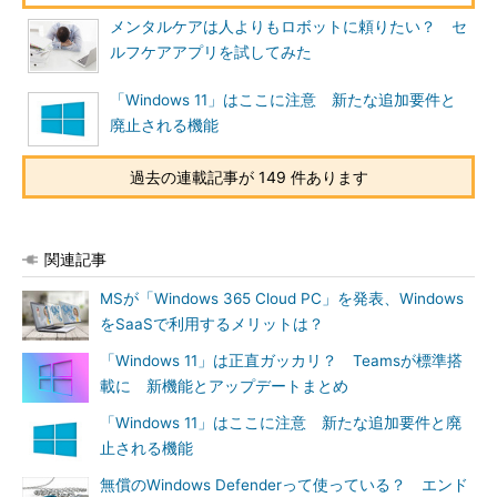
メンタルケアは人よりもロボットに頼りたい？ セ
ルフケアアプリを試してみた
「Windows 11」はここに注意 新たな追加要件と
廃止される機能
過去の連載記事が 149 件あります
関連記事
MSが「Windows 365 Cloud PC」を発表、Windows
をSaaSで利用するメリットは？
「Windows 11」は正直ガッカリ？ Teamsが標準搭
載に 新機能とアップデートまとめ
「Windows 11」はここに注意 新たな追加要件と廃
止される機能
無償のWindows Defenderって使っている？ エンド