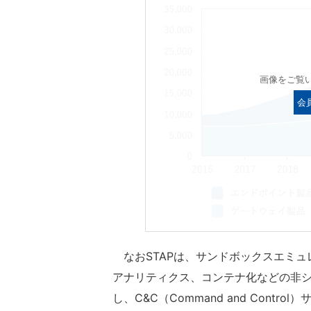
画像をご覧
会
なおSTAPは、サンドボックスエミュ
アナリティクス、コンテナ化などの非
し、C&C（Command and Con