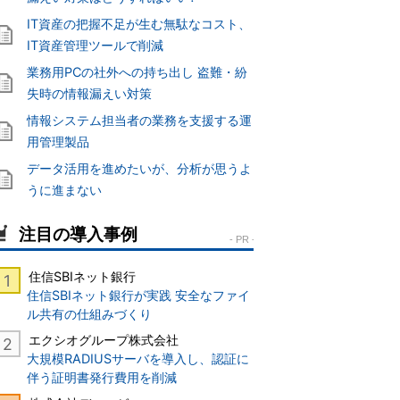
IT資産の把握不足が生む無駄なコスト、
IT資産管理ツールで削減
業務用PCの社外への持ち出し 盗難・紛
失時の情報漏えい対策
情報システム担当者の業務を支援する運
用管理製品
データ活用を進めたいが、分析が思うよ
うに進まない