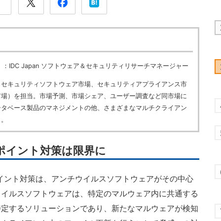
）
：IDC Japan ソフトウェア＆セキュリティリサーチマネージャー
（セキュリティソフトウェア市場、セキュリティアプライアンス市
市場）を担当。市場予測、市場シェア、ユーザー調査など同市場に
ータベース製品のマネジメントの他、さまざまなマルチクライアン
う。
ポイント対策は限界に
イント対策は、アンチウイルスソフトウェアがその中心
ウイルスソフトウェアは、特定のマルウェア内に共通する
特定するソリューションであり、新たなマルウェアが検知