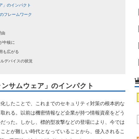
ア」のインパクト
Tのフレームワーク
理由
が中核に
の活用も広がる
イルデバイスの状況
ランサムウェア」のインパクト
化したことで、これまでのセキュリティ対策の根本的な
て取れる。以前は機密情報など企業が持つ情報資産をどう
心だった。しかし、標的型攻撃などの登場により、今では
ることが難しい時代となっていることから、侵入されるこ