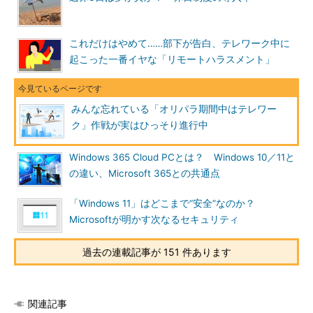
これだけはやめて……部下が告白、テレワーク中に
起こった一番イヤな「リモートハラスメント」
みんな忘れている「オリパラ期間中はテレワー
ク」作戦が実はひっそり進行中
Windows 365 Cloud PCとは？ Windows 10／11と
の違い、Microsoft 365との共通点
「Windows 11」はどこまで“安全”なのか？
Microsoftが明かす次なるセキュリティ
過去の連載記事が 151 件あります
関連記事