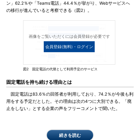
ン」62.2％や「Teams電話」44.4％が挙がり、Webサービスへ
の移行が進んでいると考察できる（図2）。
画像をご覧いただくには会員登録が必要です
会員登録(無料)・ログイン
図2 固定電話の代替として利用予定のサービス
固定電話を持ち続ける理由とは
固定電話は83.6％の回答者が利用しており、74.2％が今後も利
用をする予定だとした。その理由は次の4つに大別できる。「廃
止をしない」とする企業の声をフリーコメントで聞いた。
続きを読む