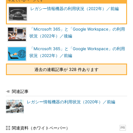
レガシー情報機器の利用状況（2022年）／前編
「Microsoft 365」と「Google Workspace」の利用
状況（2022年）／後編
「Microsoft 365」と「Google Workspace」の利用
状況（2022年）／前編
過去の連載記事が 328 件あります
関連記事
レガシー情報機器の利用状況（2020年）／前編
関連資料（ホワイトペーパー）
PR