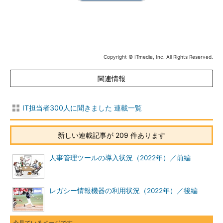
Copyright © ITmedia, Inc. All Rights Reserved.
関連情報
IT担当者300人に聞きました 連載一覧
新しい連載記事が 209 件あります
人事管理ツールの導入状況（2022年）／前編
レガシー情報機器の利用状況（2022年）／後編