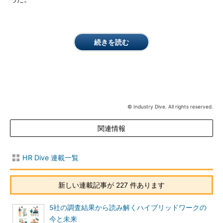
続きを読む
© Industry Dive. All rights reserved.
関連情報
HR Dive 連載一覧
新しい連載記事が 227 件あります
5社の調査結果から読み解くハイブリッドワークの
今と未来