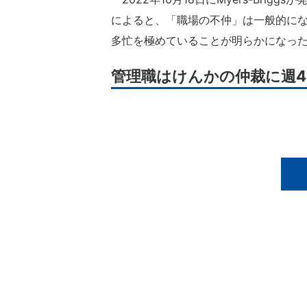
によると、「職場の不仲」は一般的に
多忙を極めていることが明らかになった
管理職はけんかの仲裁に週4