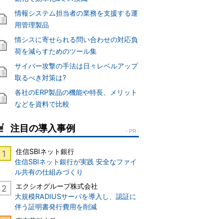
情報システム担当者の業務を支援する運
用管理製品
情シスに寄せられる問い合わせの対応負
荷を減らすためのツール集
サイバー攻撃の手法は日々レベルアップ
取るべき対策は?
各社のERP製品の機能や特長、メリット
などを資料で比較