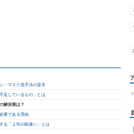
ン・マスク流手法の是非
不足しているもの」とは
の解決策は？
必要である理由
する「上司の勘違い」とは