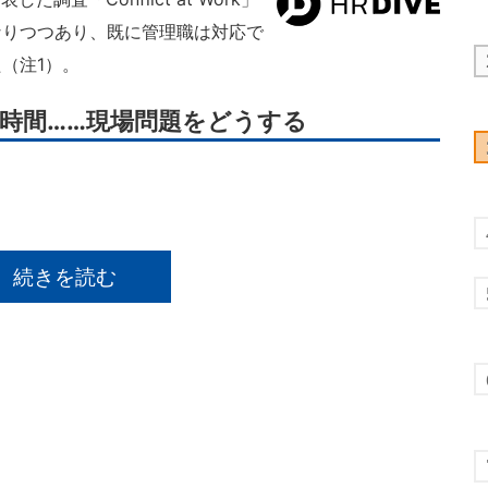
なりつつあり、既に管理職は対応で
（注1）。
時間……現場問題をどうする
続きを読む