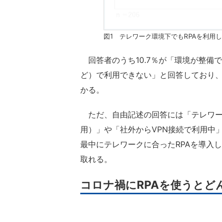
図1 テレワーク環境下でもRPAを利用
回答者のうち10.7％が「環境が整備で
ど）で利用できない」と回答しており、
かる。
ただ、自由記述の回答には「テレワー
用）」や「社外からVPN接続で利用中
最中にテレワークに合ったRPAを導入
取れる。
コロナ禍にRPAを使うとど