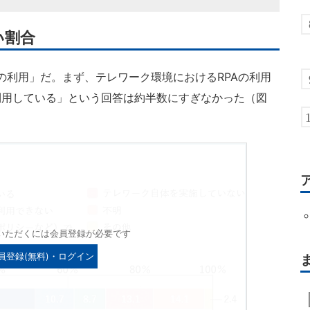
い割合
の利用」だ。まず、テレワーク環境におけるRPAの利用
利用している」という回答は約半数にすぎなかった（図
いただくには会員登録が必要です
員登録(無料)・ログイン