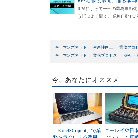
RPAが個別最適に陥る本当
RPAによって一部の業務自動
う話はよく聞く。業務自動化が
キーマンズネット
生産性向上
業務プロ
キーマンズネット
業務プロセス
RPA