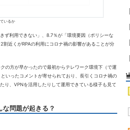
しているか
きず利用できない」、8.7％が「環境要因（ポリシーな
2割近くがRPAの利用にコロナ禍の影響があることが分
クの方が早かったので最初からテレワーク環境下（で運
」といったコメントが寄せられており、長引くコロナ禍の
したり、VPNを活用したりして運用できている様子も見て
んな問題が起きる？