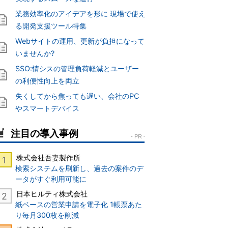
業務効率化のアイデアを形に 現場で使え
る開発支援ツール特集
Webサイトの運用、更新が負担になって
いませんか?
SSO:情シスの管理負荷軽減とユーザー
の利便性向上を両立
失くしてから焦っても遅い、会社のPC
やスマートデバイス