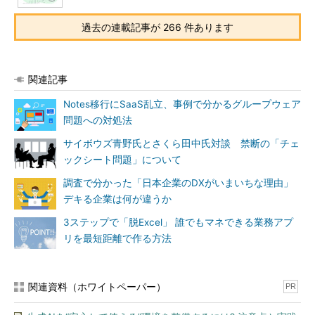
過去の連載記事が 266 件あります
関連記事
Notes移行にSaaS乱立、事例で分かるグループウェア
問題への対処法
サイボウズ青野氏とさくら田中氏対談 禁断の「チェ
ックシート問題」について
調査で分かった「日本企業のDXがいまいちな理由」
デキる企業は何が違うか
3ステップで「脱Excel」 誰でもマネできる業務アプ
リを最短距離で作る方法
関連資料（ホワイトペーパー）
PR