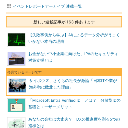
イベントレポートアーカイブ 連載一覧
新しい連載記事が 163 件あります
【失敗事例から学ぶ】AIによるデータ分析がうまく
いかない本当の理由
お金がない中小企業に向けた、IPAのセキュリティ
対策支援とは
サイボウズ、さくらの社長が激論「日本IT企業が
海外勢に敗北した理由」
「Microsoft Entra Verified ID」とは？ 分散型IDの
基礎とユーザーメリット
あなたの会社は大丈夫？ DXの推進度を測る5つの
指標とは