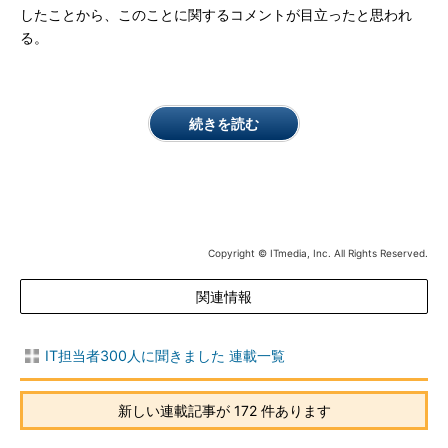
したことから、このことに関するコメントが目立ったと思われ
る。
続きを読む
Copyright © ITmedia, Inc. All Rights Reserved.
関連情報
IT担当者300人に聞きました 連載一覧
新しい連載記事が 172 件あります