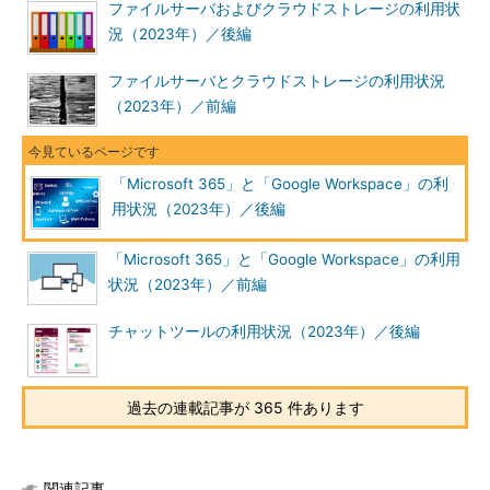
ファイルサーバおよびクラウドストレージの利用状
況（2023年）／後編
ファイルサーバとクラウドストレージの利用状況
（2023年）／前編
「Microsoft 365」と「Google Workspace」の利
用状況（2023年）／後編
「Microsoft 365」と「Google Workspace」の利用
状況（2023年）／前編
チャットツールの利用状況（2023年）／後編
過去の連載記事が 365 件あります
関連記事