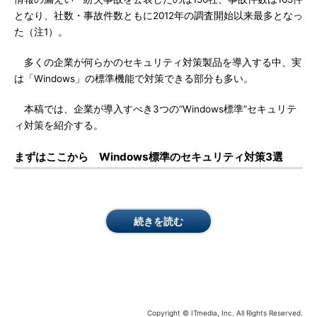
となり、社数・事故件数ともに2012年の調査開始以来最多となっ
た（注1）。
多くの企業が何らかのセキュリティ対策製品を導入する中、実
は「Windows」の標準機能で対策できる部分も多い。
本稿では、企業が導入すべき3つの“Windows標準”セキュリテ
ィ対策を紹介する。
まずはここから Windows標準のセキュリティ対策3選
続きを読む
Copyright © ITmedia, Inc. All Rights Reserved.