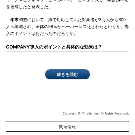
を達成したと発表した。
年末調整において、紙で対応していた対象者が3万人から600
人へ削減され、全体の98％がペーパーレス化されたというが、導
入のポイントは何だったのだろうか。
COMPANY導入のポイントと具体的な効果は？
続きを読む
Copyright © ITmedia, Inc. All Rights Reserved.
関連情報