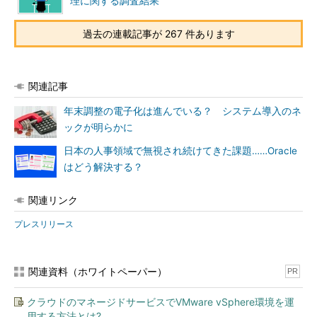
理に関する調査結果
過去の連載記事が 267 件あります
関連記事
年末調整の電子化は進んでいる？ システム導入のネ
ックが明らかに
日本の人事領域で無視され続けてきた課題……Oracle
はどう解決する？
関連リンク
プレスリリース
関連資料（ホワイトペーパー）
PR
クラウドのマネージドサービスでVMware vSphere環境を運
用する方法とは?