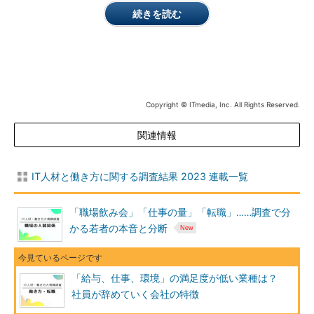
続きを読む
Copyright © ITmedia, Inc. All Rights Reserved.
関連情報
IT人材と働き方に関する調査結果 2023 連載一覧
「職場飲み会」「仕事の量」「転職」……調査で分
かる若者の本音と分断
「給与、仕事、環境」の満足度が低い業種は？
社員が辞めていく会社の特徴