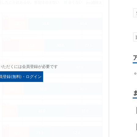
いただくには会員登録が必要です
員登録(無料)・ログイン