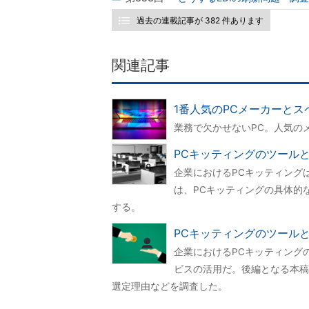
過去の連載記事が 382 件あります
関連記事
1番人気のPCメーカーとス
業務で欠かせないPC。人気の
PCキッティングのツールと
企業におけるPCキッティング
は、PCキッティングの具体的
する。
PCキッティングのツールと
企業におけるPCキッティング
ビスの活用だ。後編となる本稿
選定理由などを調査した。