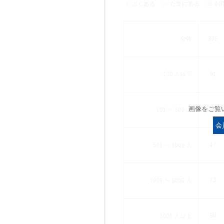
画像をご覧
会