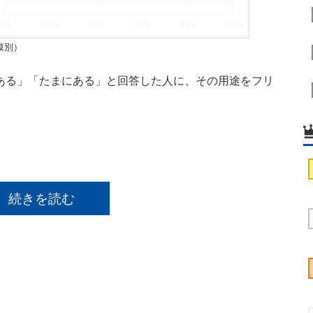
模別）
ある」「たまにある」と回答した人に、その用途をフリ
続きを読む