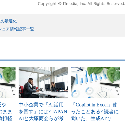
Copyright © ITmedia, Inc. All Rights Reserved.
理の最適化
シェア情報記事一覧