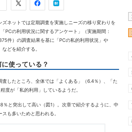
ンズネットでは定期調査を実施しニーズの移り変わりを
「PCの利用状況に関するアンケート」（実施期間：
：375件）の調査結果を基に「PCの私的利用状況」や
」などを紹介する。
何に使っている？
査したところ、全体では「よくある」（6.4％）、「た
1人程度が「私的利用」しているようだ。
.8％と突出して高い（図1）。次章で紹介するように、中
ースも多いためと思われる。