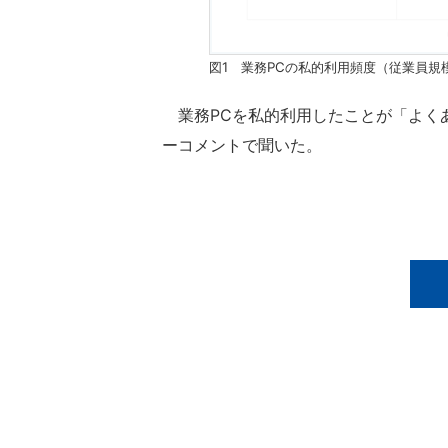
図1 業務PCの私的利用頻度（従業員規
業務PCを私的利用したことが「よく
ーコメントで聞いた。