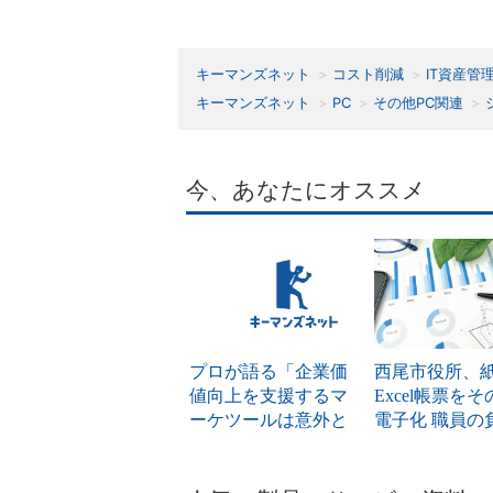
キーマンズネット
コスト削減
IT資産管
キーマンズネット
PC
その他PC関連