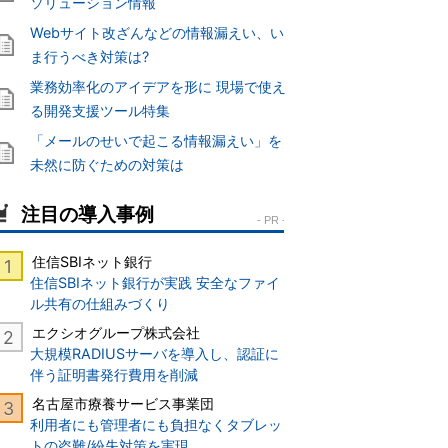
ソリューション情報
Webサイト改ざんなどの情報漏えい、い
ま行うべき対策は?
業務効率化のアイデアを形に 現場で使え
る開発支援ツール特集
「メールのせいで起こる情報漏えい」を
未然に防ぐための対策は