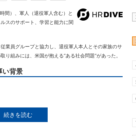
（現地時間）、軍人（退役軍人含む）と
ヘルスのサポート、学習と能力に関
。
従業員グループと協力し、退役軍人本人とその家族のサ
取り組みには、米国が抱える“ある社会問題”があった。
厚い背景
続きを読む