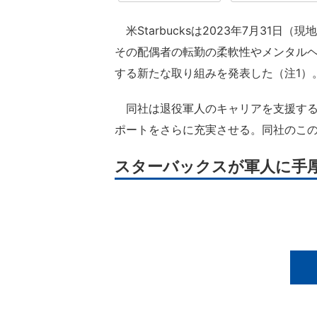
米Starbucksは2023年7月31日
その配偶者の転勤の柔軟性やメンタル
する新たな取り組みを発表した（注1）
同社は退役軍人のキャリアを支援する
ポートをさらに充実させる。同社のこの
スターバックスが軍人に手