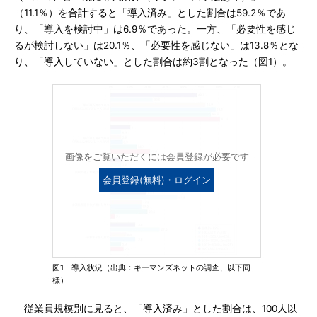
（11.1％）を合計すると「導入済み」とした割合は59.2％であ
り、「導入を検討中」は6.9％であった。一方、「必要性を感じ
るが検討しない」は20.1％、「必要性を感じない」は13.8％とな
り、「導入していない」とした割合は約3割となった（図1）。
画像をご覧いただくには会員登録が必要です
会員登録(無料)・ログイン
図1 導入状況（出典：キーマンズネットの調査、以下同
様）
従業員規模別に見ると、「導入済み」とした割合は、100人以