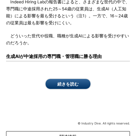
Indeed Hiring Labの報告書によると、さまざまな世代の中で、
専門職に中途採用された25～54歳の従業員は、生成AI（人工知
能）による影響を最も受けるという（注1）。一方で、16～24歳
の従業員は最も影響を受けにくい。
どういった世代や役職、職種が生成AIによる影響を受けやすい
のだろうか。
生成AIが中途採用の専門職・管理職に勝る理由
続きを読む
© Industry Dive. All rights reserved.