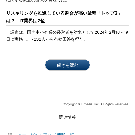
リスキリングを推進している割合が高い業種「トップ3」
は？ IT業界は2位
調査は、国内中小企業の経営者を対象として2024年2月16～19
日に実施し、7232人から有効回答を得た。
続きを読む
Copyright © ITmedia, Inc. All Rights Reserved.
関連情報
ニュースピックアップ 連載一覧