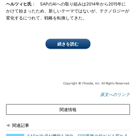
ヘルツィヒ氏
： SAPのAIへの取り組みは2014年から2015年に
かけて始まったため、新しいテーマではないが、テクノロジーが
変化するにつれて、戦略を転換してきた。
続きを読む
Copyright © ITmedia, Inc. All Rights Reserved.
原文へのリンク
関連情報
関連記事