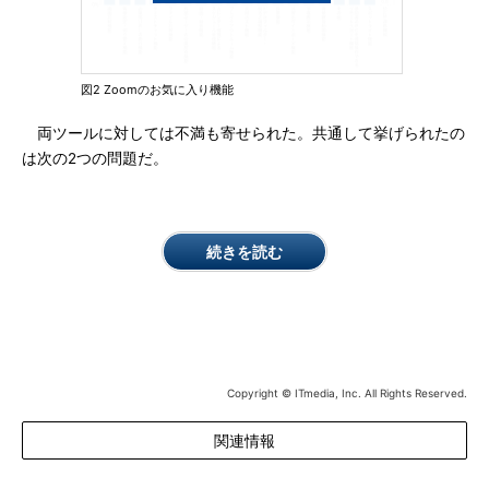
図2 Zoomのお気に入り機能
両ツールに対しては不満も寄せられた。共通して挙げられたの
は次の2つの問題だ。
続きを読む
Copyright © ITmedia, Inc. All Rights Reserved.
関連情報