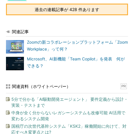
過去の連載記事が 428 件あります
関連記事
Zoomの新コラボレーションプラットフォーム「Zoom
Workplace」って何？
Microsoft、AI新機能「Team Copilot」を発表 何が
できる？
関連資料（ホワイトペーパー）
PR
5分で分かる「AI駆動開発エージェント」 要件定義から設計・
実装・テストまで
中身が全く分からないレガシーシステムも改修可能 AI活用で
変わるシステム開発
国税庁の次世代基幹システム「KSK2」稼働開始に向けて、対
応すべき変更点とは?