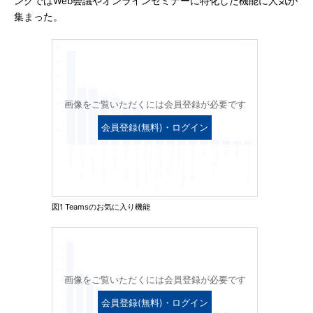
ングではWeb会議やオンラインセミナーに特化した機能に人気が
集まった。
画像をご覧いただくには会員登録が必要です
会員登録(無料)・ログイン
図1 Teamsのお気に入り機能
画像をご覧いただくには会員登録が必要です
会員登録(無料)・ログイン