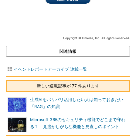
Copyright © ITmedia, Inc. All Rights Reserved.
関連情報
イベントレポートアーカイブ 連載一覧
新しい連載記事が 77 件あります
生成AIをバリバリ活用したい人は知っておきたい
「RAG」の知識
Microsoft 365のセキュリティ機能でどこまで守れ
る？ 見逃がしがちな機能と見直しのポイント