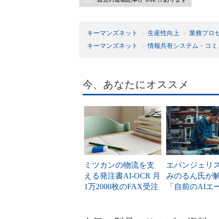
キーマンズネット
生産性向上
業務プロ
キーマンズネット
情報共有システム・コミ