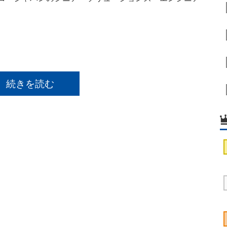
。
続きを読む