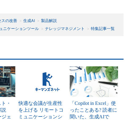
セスの改善
生成AI
製品解説
ュニケーションツール
ナレッジマネジメント
特集記事一覧