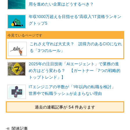
用を進めたい企業はどうするべき？
年収1000万超えを目指せる“高収入”IT資格ランキン
グトップ5
これさえ守れば大丈夫？ 説得力のあるCIOになれ
る「3つのルール」
2025年の注目技術「AIエージェント」で業務の進
め方はどう変わる？ 【ガートナー「7つの戦略的
トップトレンド」】
ITエンジニアの半数が「1年以内の転職を検討」
世界中で転職ラッシュが止まらない理由
過去の連載記事が 54 件あります
関連記事