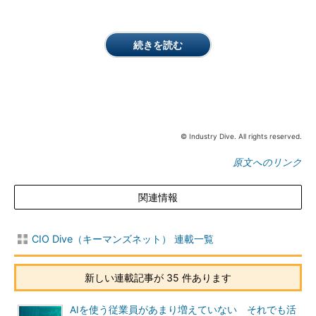
続きを読む
© Industry Dive. All rights reserved.
原文へのリンク
関連情報
CIO Dive（キーマンズネット） 連載一覧
新しい連載記事が 35 件あります
AIを使う従業員があまり増えていない それでも活