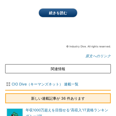
続きを読む
© Industry Dive. All rights reserved.
原文へのリンク
関連情報
CIO Dive（キーマンズネット） 連載一覧
新しい連載記事が 36 件あります
年収1000万超えを目指せる“高収入”IT資格ランキン