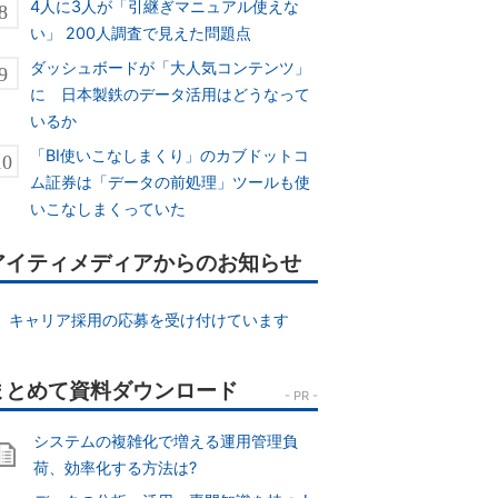
4人に3人が「引継ぎマニュアル使えな
い」 200人調査で見えた問題点
ダッシュボードが「大人気コンテンツ」
に 日本製鉄のデータ活用はどうなって
いるか
「BI使いこなしまくり」のカブドットコ
ム証券は「データの前処理」ツールも使
いこなしまくっていた
アイティメディアからのお知らせ
キャリア採用の応募を受け付けています
システムの複雑化で増える運用管理負
荷、効率化する方法は?