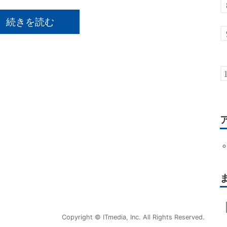
続きを読む
Copyright © ITmedia, Inc. All Rights Reserved.