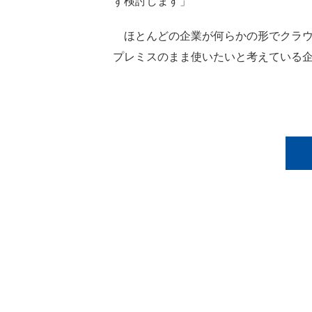
ず検討します」
ほとんどの企業が何らかの形でクラウ
プレミスのまま使いたいと考えている