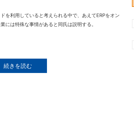
ドを利用していると考えられる中で、あえてERPをオン
企業には特殊な事情があると同氏は説明する。
続きを読む