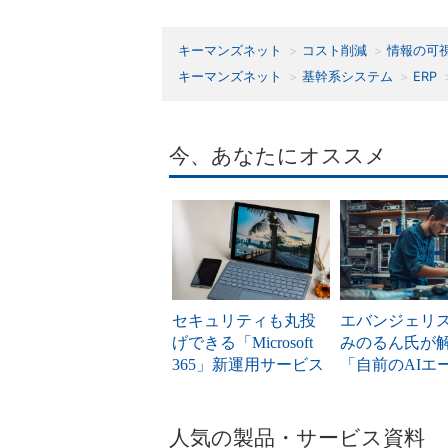
キーマンズネット
コスト削減
情報の可
キーマンズネット
基幹系システム
ERP