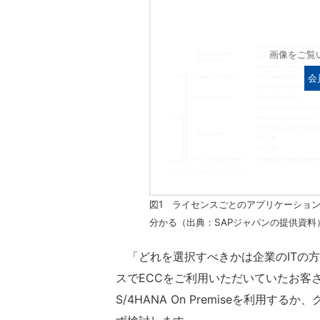
画像をご覧
会
図1 ライセンスごとのアプリケーション
分かる（出典：SAPジャパンの提供資料
「どれを選択すべきかは企業のITの
スでECCをご利用いただいていたお客
S/4HANA On Premiseを利用する