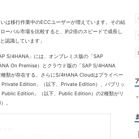
いは移行作業中のECCユーザーが増えています。その結
グローバル市場を比較すると、約2倍のスピードで成長し
ると認識しています」
 S/4HANA」には、オンプレミス版の「SAP
HANA On Premise）とクラウド版の「SAP S/4HANA
）の2種類が存在する。さらにS/4HANA Cloudはプライベー
rivate Edition」（以下、Private Edition）、パブリッ
ublic Edition」（以下、Public Edition）の2種類がリ
1）。