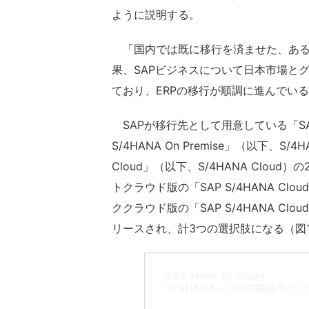
ように説明する。
「国内では既に移行を済ませた、ある
果、SAPビジネスについて日本市場と
ており、ERPの移行が順調に進んでい
SAPが移行先として用意している「SAP
S/4HANA On Premise」（以下、S/4
Cloud」（以下、S/4HANA Cloud
トクラウド版の「SAP S/4HANA Cloud P
ククラウド版の「SAP S/4HANA Cloud P
リースされ、計3つの選択肢になる（図