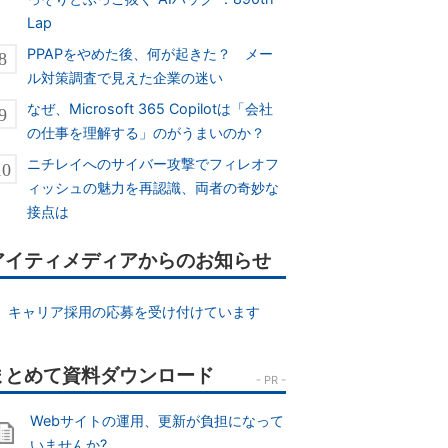
Lap
PPAPをやめた後、何が起きた？ メー
ル対策調査で見えた企業の迷い
なぜ、Microsoft 365 Copilotは「会社
の仕事を理解する」のがうまいのか？
ニチレイへのサイバー攻撃でフィレオフ
ィッシュの魅力を再認識、両者の奇妙な
接点は
アイティメディアからのお知らせ
キャリア採用の応募を受け付けています
Webサイトの運用、更新が負担になって
いませんか?