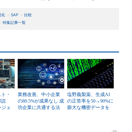
視化
SAP
比較
特集記事一覧