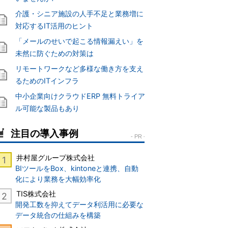
介護・シニア施設の人手不足と業務増に
対応するIT活用のヒント
「メールのせいで起こる情報漏えい」を
未然に防ぐための対策は
リモートワークなど多様な働き方を支え
るためのITインフラ
中小企業向けクラウドERP 無料トライア
ル可能な製品もあり