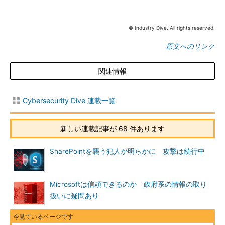
© Industry Dive. All rights reserved.
原文へのリンク
関連情報
Cybersecurity Dive 連載一覧
新しい連載記事が 68 件あります
SharePointを襲う犯人が明らかに 攻撃は続行中
Microsoftは信頼できるのか 政府系の情報の取り
扱いに疑問あり