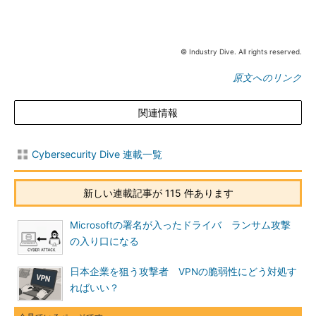
© Industry Dive. All rights reserved.
原文へのリンク
関連情報
Cybersecurity Dive 連載一覧
新しい連載記事が 115 件あります
Microsoftの署名が入ったドライバ ランサム攻撃
の入り口になる
日本企業を狙う攻撃者 VPNの脆弱性にどう対処す
ればいい？