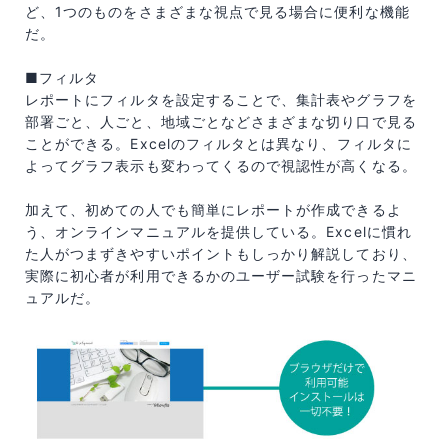
ど、1つのものをさまざまな視点で見る場合に便利な機能
だ。
■フィルタ
レポートにフィルタを設定することで、集計表やグラフを
部署ごと、人ごと、地域ごとなどさまざまな切り口で見る
ことができる。Excelのフィルタとは異なり、フィルタに
よってグラフ表示も変わってくるので視認性が高くなる。
加えて、初めての人でも簡単にレポートが作成できるよ
う、オンラインマニュアルを提供している。Excelに慣れ
た人がつまずきやすいポイントもしっかり解説しており、
実際に初心者が利用できるかのユーザー試験を行ったマニ
ュアルだ。