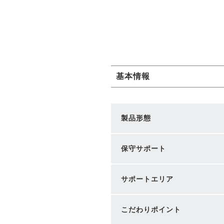
基本情報
製品形態
保守サポート
サポートエリア
こだわりポイント