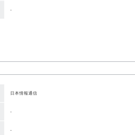
-
日本情報通信
-
-