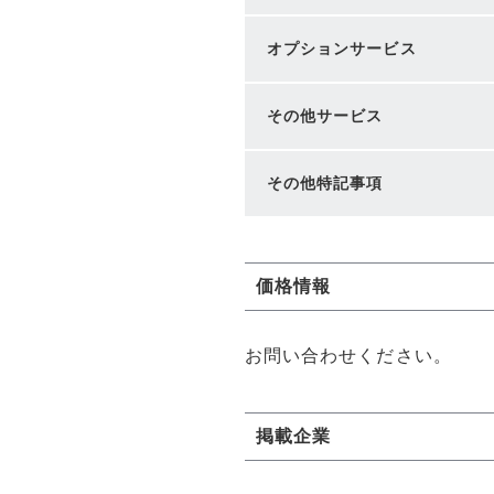
オプションサービス
その他サービス
その他特記事項
価格情報
お問い合わせください。
掲載企業