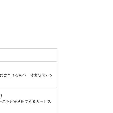
Cに含まれるもの、貸出期間）を
)
ソースを月額利用できるサービス