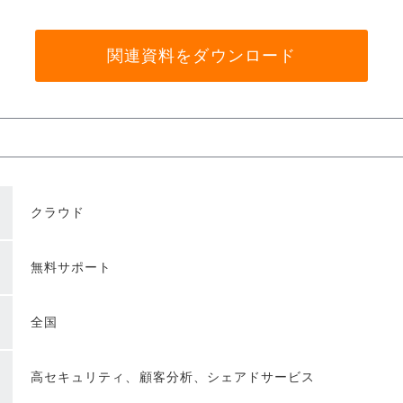
関連資料をダウンロード
クラウド
無料サポート
全国
高セキュリティ、顧客分析、シェアドサービス