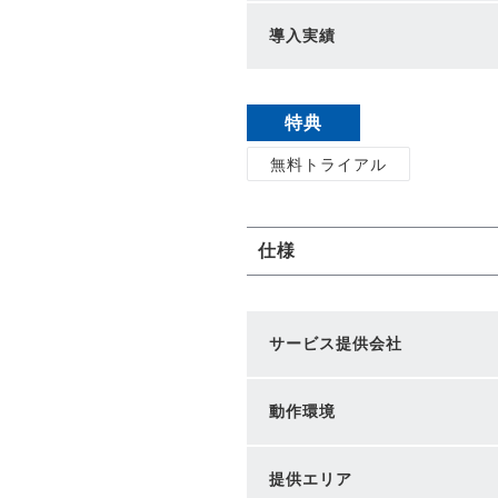
導入実績
特典
無料トライアル
仕様
サービス提供会社
動作環境
提供エリア