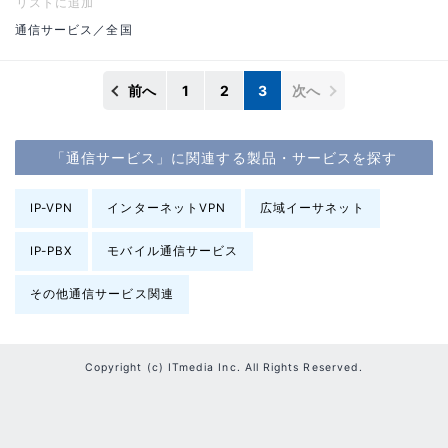
リストに追加
通信サービス／全国
前へ
1
2
3
次へ
「通信サービス」に関連する製品・サービスを探す
IP-VPN
インターネットVPN
広域イーサネット
IP-PBX
モバイル通信サービス
その他通信サービス関連
Copyright (c) ITmedia Inc. All Rights Reserved.