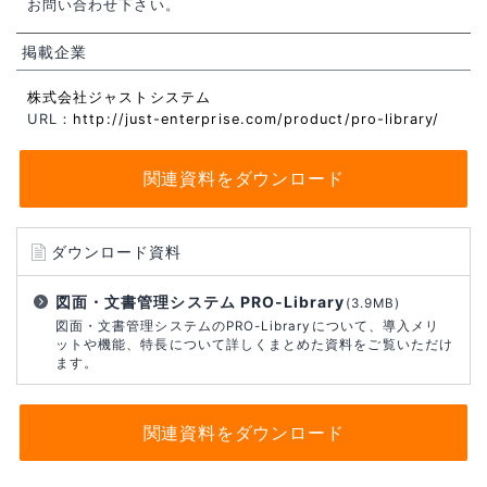
お問い合わせ下さい。
掲載企業
株式会社ジャストシステム
URL：
http://just-enterprise.com/product/pro-library/
関連資料をダウンロード
ダウンロード資料
図面・文書管理システム PRO-Library
(3.9MB)
図面・文書管理システムのPRO-Libraryについて、導入メリ
ットや機能、特長について詳しくまとめた資料をご覧いただけ
ます。
関連資料をダウンロード