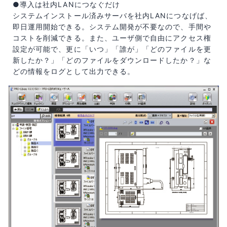
●導入は社内LANにつなぐだけ
システムインストール済みサーバを社内LANにつなげば、
即日運用開始できる。システム開発が不要なので、手間や
コストを削減できる。また、ユーザ側で自由にアクセス権
設定が可能で、更に「いつ」「誰が」「どのファイルを更
新したか？」「どのファイルをダウンロードしたか？」な
どの情報をログとして出力できる。