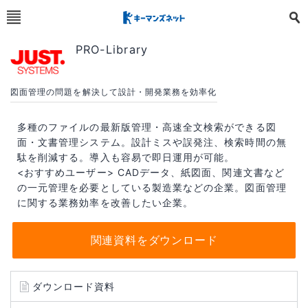
PRO-Library
図面管理の問題を解決して設計・開発業務を効率化
多種のファイルの最新版管理・高速全文検索ができる図
面・文書管理システム。設計ミスや誤発注、検索時間の無
駄を削減する。導入も容易で即日運用が可能。
<おすすめユーザー> CADデータ、紙図面、関連文書など
の一元管理を必要としている製造業などの企業。図面管理
に関する業務効率を改善したい企業。
関連資料をダウンロード
ダウンロード資料