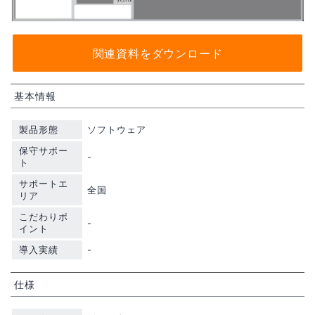
関連資料をダウンロード
基本情報
製品形態
ソフトウェア
保守サポー
-
ト
サポートエ
全国
リア
こだわりポ
-
イント
導入実績
-
仕様