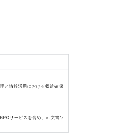
理と情報活用における収益確保
POサービスを含め、e-文書ソ