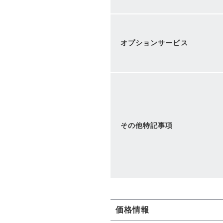
オプションサービス
その他特記事項
価格情報