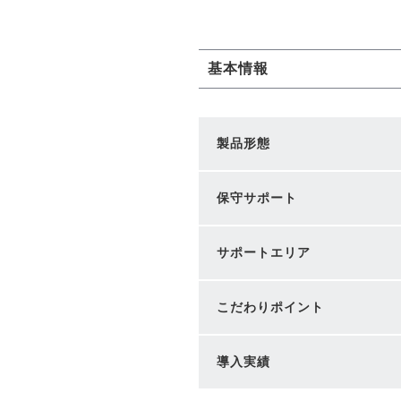
基本情報
製品形態
保守サポート
サポートエリア
こだわりポイント
導入実績