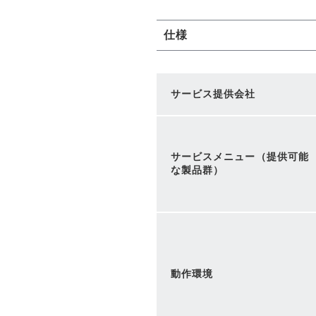
仕様
サービス提供会社
サービスメニュー（提供可能
な製品群）
動作環境