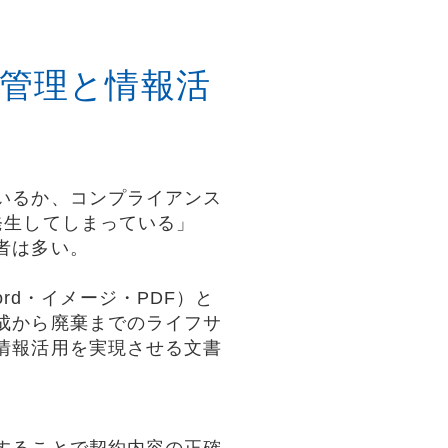
管理と情報活
いるか、コンプライアンス
発生してしまっている」
者は多い。
Word・イメージ・PDF）と
成から廃棄までのライフサ
情報活用を実現させる文書