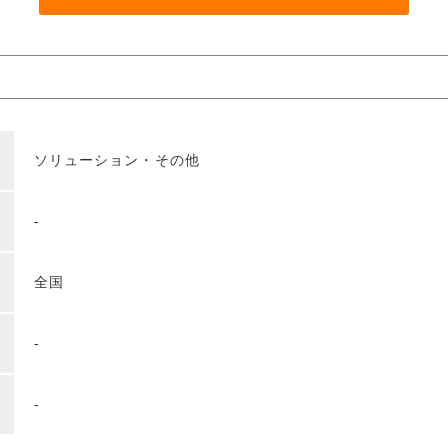
ソリューション・その他
-
全国
-
-