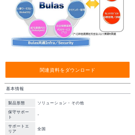
関連資料をダウンロード
基本情報
製品形態
ソリューション・その他
保守サポー
-
ト
サポートエ
全国
リア