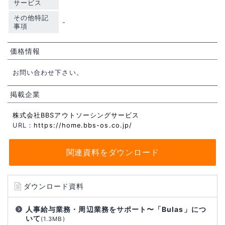
サービス
その他特記
-
事項
価格情報
お問い合わせ下さい。
掲載企業
株式会社BBSアウトソーシングサービス
URL：
https://home.bbs-os.co.jp/
関連資料をダウンロード
ダウンロード資料
人事給与業務・周辺業務をサポート〜「Bulas」につ
いて
(1.3MB)