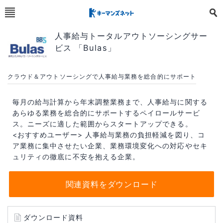
人事給与トータルアウトソーシングサー
ビス 「Bulas」
クラウド＆アウトソーシングで人事給与業務を総合的にサポート
毎月の給与計算から年末調整業務まで、人事給与に関する
あらゆる業務を総合的にサポートするペイロールサービ
ス。ニーズに適した範囲からスタートアップできる。
<おすすめユーザー> 人事給与業務の負担軽減を図り、コ
ア業務に集中させたい企業、業務環境変化への対応やセキ
ュリティの徹底に不安を抱える企業。
関連資料をダウンロード
ダウンロード資料