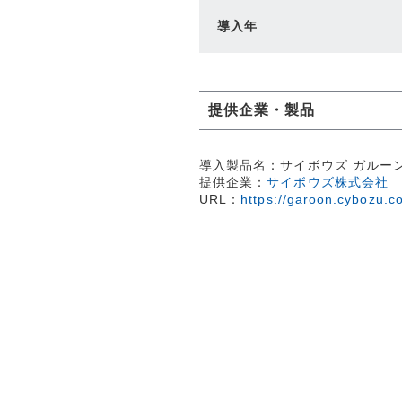
導入年
提供企業・製品
導入製品名：サイボウズ ガルー
提供企業：
サイボウズ株式会社
URL：
https://garoon.cybozu.co