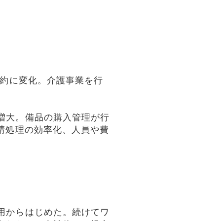
契約に変化。介護事業を行
増大。備品の購入管理が行
請処理の効率化、人員や費
用からはじめた。続けてワ