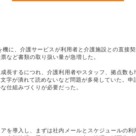
を機に、介護サービスが利用者と介護施設との直接
伝票など書類の取り扱い量が急増した。
成長するにつれ、介護利用者やスタッフ、拠点数も
は文字が潰れて読めないなど問題が多発していた。申
かな仕組みづくりが必要だった。
アを導入し、まずは社内メールとスケジュールの利