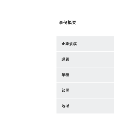
事例概要
企業規模
課題
業種
部署
地域