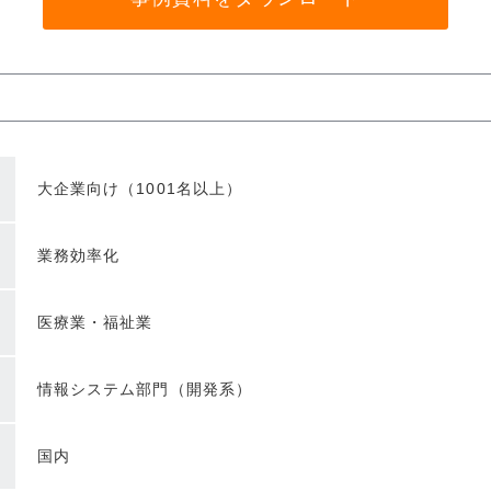
大企業向け（1001名以上）
業務効率化
医療業・福祉業
情報システム部門（開発系）
国内