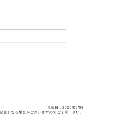
掲載日：2026/05/08
変更となる場合がございますのでご了承下さい。