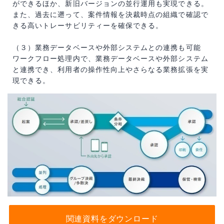
ができるほか、新旧バージョンの並行運用も実現できる。
また、過去に遡って、案件情報を決裁時点の組織で確認で
きる高いトレーサビリティーを確保できる。
（３）業務データベースや外部システムとの連携も可能
ワークフロー処理内で、業務データベースや外部システム
と連携でき、利用者の操作性向上やさらなる業務拡張を実
現できる。
関連資料をダウンロード