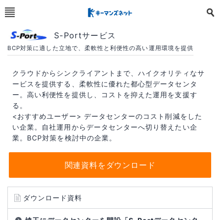
S-Portサービス
BCP対策に適した立地で、柔軟性と利便性の高い運用環境を提供
クラウドからシンクライアントまで、ハイクオリティなサ
ービスを提供する、柔軟性に優れた都心型データセンタ
ー。高い利便性を提供し、コストを抑えた運用を支援す
る。
<おすすめユーザー> データセンターのコスト削減をした
い企業。自社運用からデータセンターへ切り替えたい企
業。BCP対策を検討中の企業。
関連資料をダウンロード
ダウンロード資料